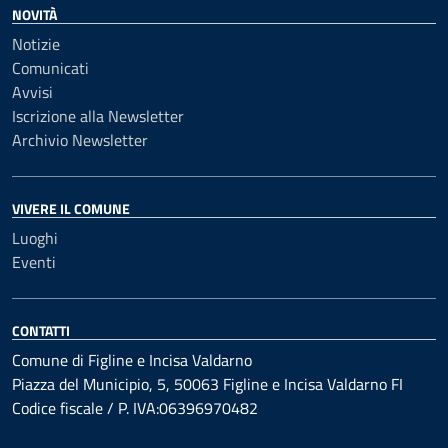
NOVITÀ
Notizie
Comunicati
Avvisi
Iscrizione alla Newsletter
Archivio Newsletter
VIVERE IL COMUNE
Luoghi
Eventi
CONTATTI
Comune di Figline e Incisa Valdarno
Piazza del Municipio, 5, 50063 Figline e Incisa Valdarno FI
Codice fiscale / P. IVA:06396970482