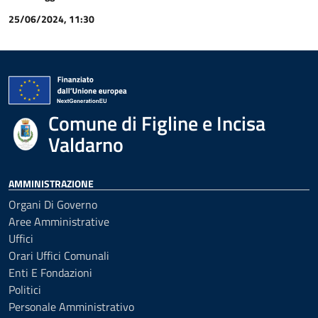
25/06/2024, 11:30
Comune di Figline e Incisa
Valdarno
AMMINISTRAZIONE
Organi Di Governo
Aree Amministrative
Uffici
Orari Uffici Comunali
Enti E Fondazioni
Politici
Personale Amministrativo