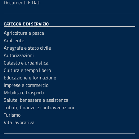
Documenti E Dati
CATEGORIE DI SERVIZIO
Agricoltura e pesca
Ambiente
Anagrafe e stato civile
Autorizzazioni
Catasto e urbanistica
Cultura e tempo libero
Educazione e formazione
Imprese e commercio
Mobilità e trasporti
Salute, benessere e assistenza
Tributi, finanze e contravvenzioni
Turismo
Vita lavorativa