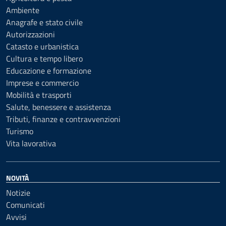
Ambiente
Anagrafe e stato civile
Autorizzazioni
Catasto e urbanistica
Cultura e tempo libero
Educazione e formazione
Imprese e commercio
Mobilità e trasporti
Salute, benessere e assistenza
Tributi, finanze e contravvenzioni
Turismo
Vita lavorativa
NOVITÀ
Notizie
Comunicati
Avvisi