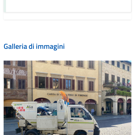
Galleria di immagini