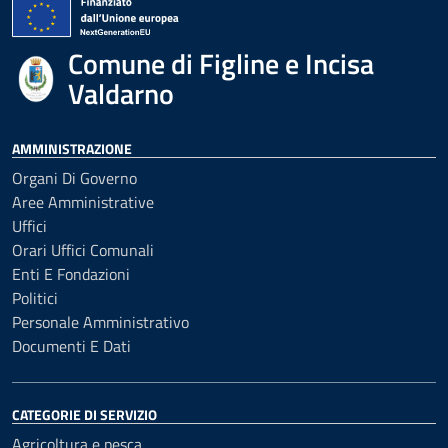
Comune di Figline e Incisa
Valdarno
AMMINISTRAZIONE
Organi Di Governo
Aree Amministrative
Uffici
Orari Uffici Comunali
Enti E Fondazioni
Politici
Personale Amministrativo
Documenti E Dati
CATEGORIE DI SERVIZIO
Agricoltura e pesca