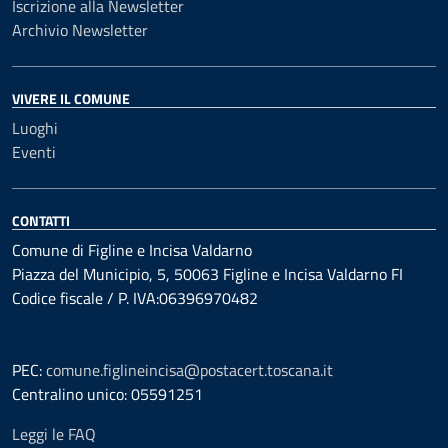
Iscrizione alla Newsletter
Archivio Newsletter
VIVERE IL COMUNE
Luoghi
Eventi
CONTATTI
Comune di Figline e Incisa Valdarno
Piazza del Municipio, 5, 50063 Figline e Incisa Valdarno FI
Codice fiscale / P. IVA:06396970482
PEC:
comune.figlineincisa@postacert.toscana.it
Centralino unico: 05591251
Leggi le FAQ