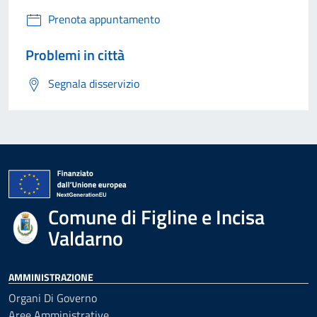
Prenota appuntamento
Problemi in città
Segnala disservizio
Comune di Figline e Incisa
Valdarno
AMMINISTRAZIONE
Organi Di Governo
Aree Amministrative