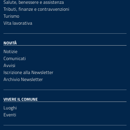
Salute, benessere e assistenza
Tributi, finanze e contravvenzioni
Turismo
Vita lavorativa
NOVITÀ
Notizie
Comunicati
Avvisi
Iscrizione alla Newsletter
Archivio Newsletter
VIVERE IL COMUNE
Luoghi
Eventi