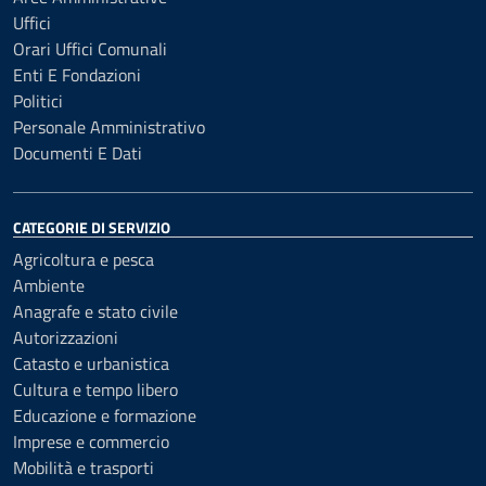
Uffici
Orari Uffici Comunali
Enti E Fondazioni
Politici
Personale Amministrativo
Documenti E Dati
CATEGORIE DI SERVIZIO
Agricoltura e pesca
Ambiente
Anagrafe e stato civile
Autorizzazioni
Catasto e urbanistica
Cultura e tempo libero
Educazione e formazione
Imprese e commercio
Mobilità e trasporti