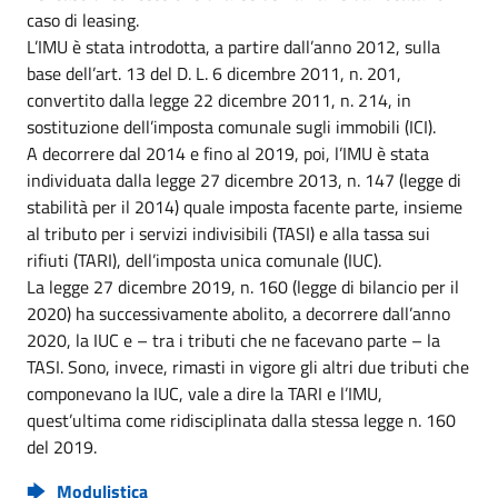
caso di leasing.
L’IMU è stata introdotta, a partire dall’anno 2012, sulla
base dell’art. 13 del D. L. 6 dicembre 2011, n. 201,
convertito dalla legge 22 dicembre 2011, n. 214, in
sostituzione dell’imposta comunale sugli immobili (ICI).
A decorrere dal 2014 e fino al 2019, poi, l’IMU è stata
individuata dalla legge 27 dicembre 2013, n. 147 (legge di
stabilità per il 2014) quale imposta facente parte, insieme
al tributo per i servizi indivisibili (TASI) e alla tassa sui
rifiuti (TARI), dell’imposta unica comunale (IUC).
La legge 27 dicembre 2019, n. 160 (legge di bilancio per il
2020) ha successivamente abolito, a decorrere dall’anno
2020, la IUC e – tra i tributi che ne facevano parte – la
TASI. Sono, invece, rimasti in vigore gli altri due tributi che
componevano la IUC, vale a dire la TARI e l’IMU,
quest’ultima come ridisciplinata dalla stessa legge n. 160
del 2019.
Modulistica