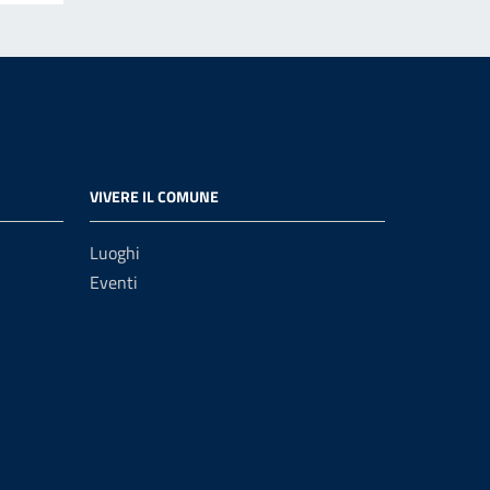
VIVERE IL COMUNE
Luoghi
Eventi