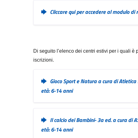
Cliccare qui per accedere al modulo di r
Di seguito l’elenco dei centri estivi per i quali è
iscrizioni.
Gioco Sport e Natura a cura di Atletic
età: 6-14 anni
Il calcio dei Bambini- 3a ed. a cura di 
età: 6-14 anni