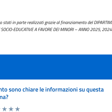
ono stati in parte realizzati grazie al finanziamento del DIPA
 SOCIO-EDUCATIVE A FAVORE DEI MINORI – ANNO 2025, 2024 e
to sono chiare le informazioni su questa
na?