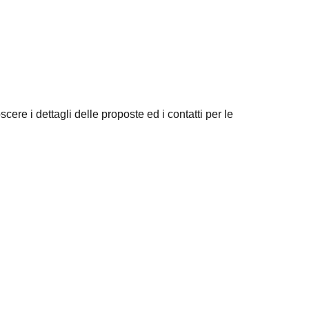
scere i dettagli delle proposte ed i contatti per le