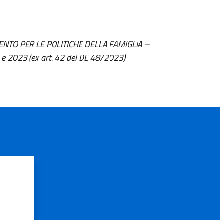
RTIMENTO PER LE POLITICHE DELLA FAMIGLIA –
 2023 (ex art. 42 del DL 48/2023)