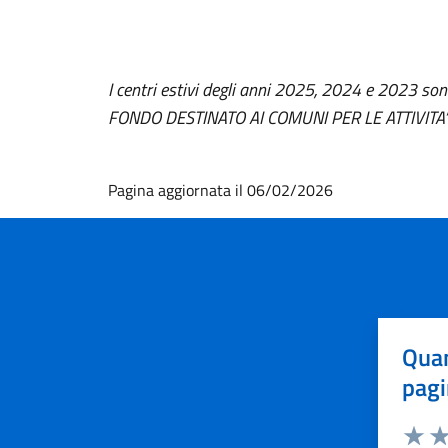
I centri estivi degli anni 2025, 2024 e 2023 s
FONDO DESTINATO AI COMUNI PER LE ATTIVITA’
Pagina aggiornata il 06/02/2026
Quan
pagi