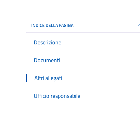
INDICE DELLA PAGINA
Descrizione
Documenti
Altri allegati
Ufficio responsabile