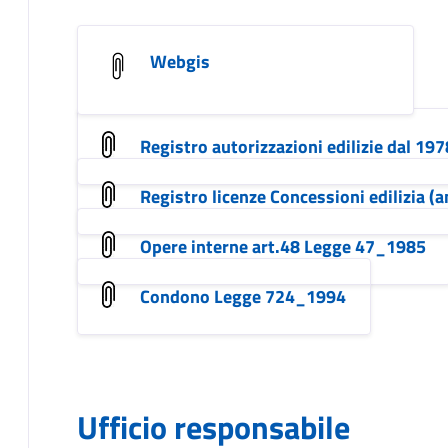
Webgis
Registro autorizzazioni edilizie dal 197
Registro licenze Concessioni edilizia (a
Opere interne art.48 Legge 47_1985
Condono Legge 724_1994
Ufficio responsabile