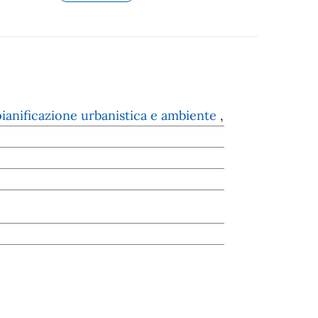
pianificazione urbanistica e ambiente
,