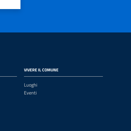
VIVERE IL COMUNE
Luoghi
Eventi