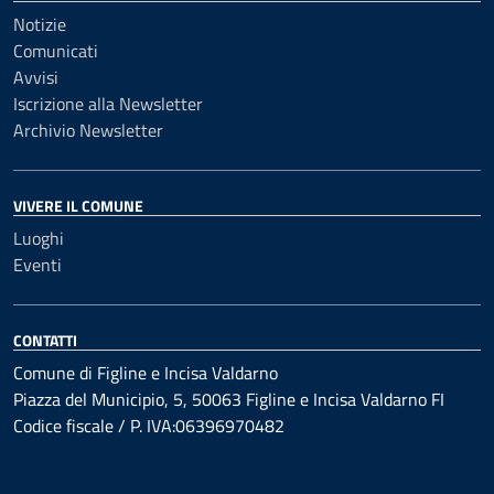
Notizie
Comunicati
Avvisi
Iscrizione alla Newsletter
Archivio Newsletter
VIVERE IL COMUNE
Luoghi
Eventi
CONTATTI
Comune di Figline e Incisa Valdarno
Piazza del Municipio, 5, 50063 Figline e Incisa Valdarno FI
Codice fiscale / P. IVA:06396970482