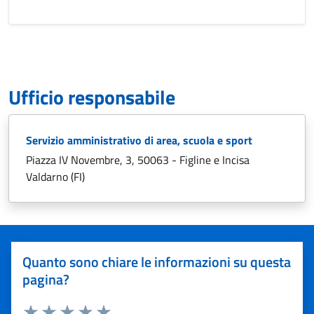
Ufficio responsabile
Servizio amministrativo di area, scuola e sport
Piazza IV Novembre, 3, 50063 - Figline e Incisa
Valdarno (FI)
Quanto sono chiare le informazioni su questa
pagina?