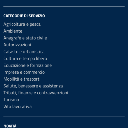
CATEGORIE DI SERVIZIO
Agricoltura e pesca
Ambiente
Anagrafe e stato civile
Autorizzazioni
Catasto e urbanistica
Cultura e tempo libero
Educazione e formazione
Imprese e commercio
Mobilità e trasporti
Salute, benessere e assistenza
Tributi, finanze e contravvenzioni
Turismo
Vita lavorativa
NOVITÀ