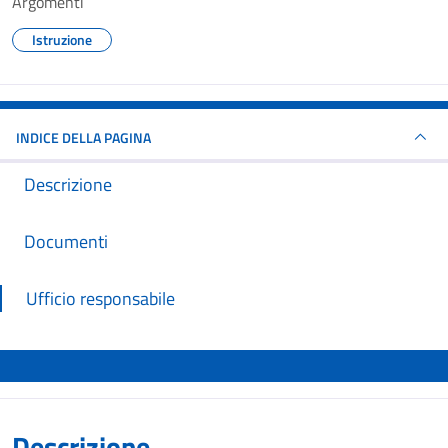
Argomenti
Istruzione
INDICE DELLA PAGINA
Descrizione
Documenti
Ufficio responsabile
Descrizione