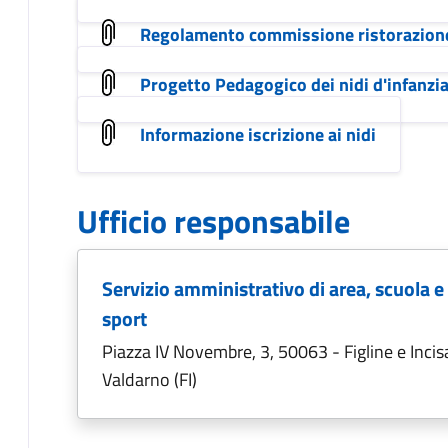
Regolamento commissione ristorazione
Progetto Pedagogico dei nidi d'infanzi
Informazione iscrizione ai nidi
Ufficio responsabile
Servizio amministrativo di area, scuola e
sport
Piazza IV Novembre, 3, 50063 - Figline e Incis
Valdarno (FI)