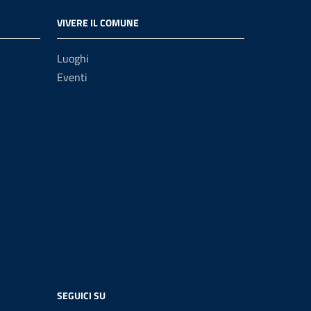
VIVERE IL COMUNE
Luoghi
Eventi
SEGUICI SU