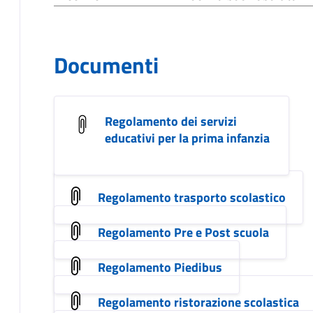
Documenti
Regolamento dei servizi
educativi per la prima infanzia
Regolamento trasporto scolastico
Regolamento Pre e Post scuola
Regolamento Piedibus
Regolamento ristorazione scolastica