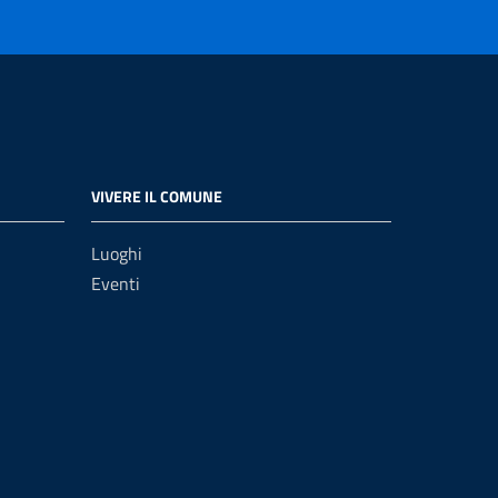
VIVERE IL COMUNE
Luoghi
Eventi