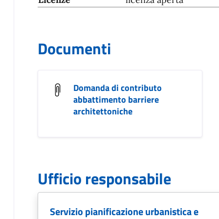
Documenti
Domanda di contributo
abbattimento barriere
architettoniche
Ufficio responsabile
Servizio pianificazione urbanistica e