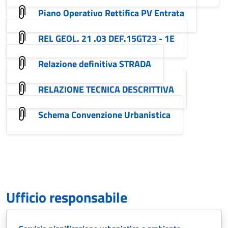
Piano Operativo Rettifica PV Entrata
REL GEOL. 21 .03 DEF.15GT23 - 1E
Relazione definitiva STRADA
RELAZIONE TECNICA DESCRITTIVA
Schema Convenzione Urbanistica
Ufficio responsabile