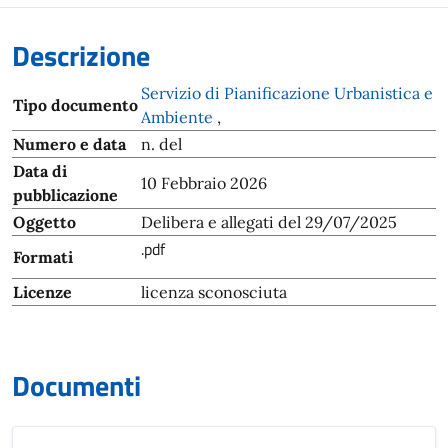
Descrizione
Servizio di Pianificazione Urbanistica e
Tipo documento
Ambiente
,
Numero e data
n. del
Data di
10 Febbraio 2026
pubblicazione
Oggetto
Delibera e allegati del 29/07/2025
.pdf
Formati
Licenze
licenza sconosciuta
Documenti