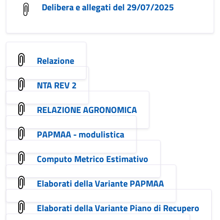
Delibera e allegati del 29/07/2025
Relazione
NTA REV 2
RELAZIONE AGRONOMICA
PAPMAA - modulistica
Computo Metrico Estimativo
Elaborati della Variante PAPMAA
Elaborati della Variante Piano di Recupero