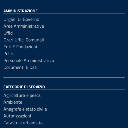
AMMINISTRAZIONE
Organi Di Governo
Aree Amministrative
Uffici
Orari Uffici Comunali
Enti E Fondazioni
Politici
Personale Amministrativo
Documenti E Dati
CATEGORIE DI SERVIZIO
Agricoltura e pesca
Ambiente
Anagrafe e stato civile
Autorizzazioni
Catasto e urbanistica