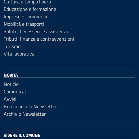
Cultura e tempo libero
Educazione e formazione
Imprese e commercio
Mobilità e trasporti
Salute, benessere e assistenza
Tributi, finanze e contravvenzioni
Turismo
Vita lavorativa
NOVITÀ
Notizie
Comunicati
Avvisi
Iscrizione alla Newsletter
Archivio Newsletter
VIVERE IL COMUNE