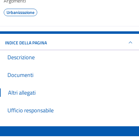
Argomenti
Urbanizzazione
INDICE DELLA PAGINA
Descrizione
Documenti
Altri allegati
Ufficio responsabile