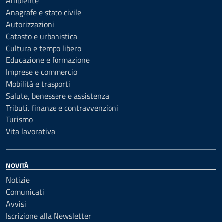
Ambiente
Anagrafe e stato civile
Autorizzazioni
Catasto e urbanistica
Cultura e tempo libero
Educazione e formazione
Imprese e commercio
Mobilità e trasporti
Salute, benessere e assistenza
Tributi, finanze e contravvenzioni
Turismo
Vita lavorativa
NOVITÀ
Notizie
Comunicati
Avvisi
Iscrizione alla Newsletter