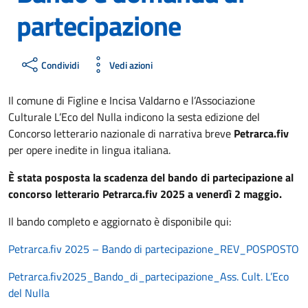
partecipazione
Condividi
Vedi azioni
Il comune di Figline e Incisa Valdarno e l’Associazione
Culturale L’Eco del Nulla indicono la sesta edizione del
Concorso letterario nazionale di narrativa breve
Petrarca.fiv
per opere inedite in lingua italiana.
È stata posposta la scadenza del bando di partecipazione al
concorso letterario Petrarca.fiv 2025 a venerdì 2 maggio.
Il bando completo e aggiornato è disponibile qui:
Petrarca.fiv 2025 – Bando di partecipazione_REV_POSPOSTO
Petrarca.fiv2025_Bando_di_partecipazione_Ass. Cult. L’Eco
del Nulla