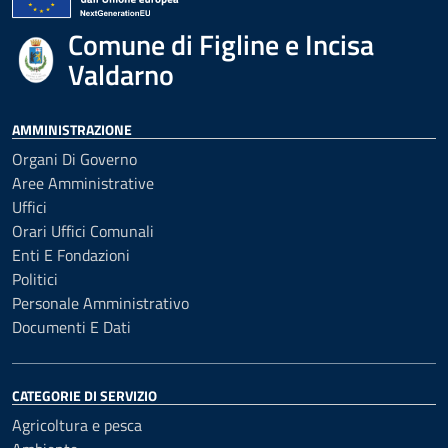
Comune di Figline e Incisa
Valdarno
AMMINISTRAZIONE
Organi Di Governo
Aree Amministrative
Uffici
Orari Uffici Comunali
Enti E Fondazioni
Politici
Personale Amministrativo
Documenti E Dati
CATEGORIE DI SERVIZIO
Agricoltura e pesca