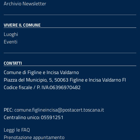
Archivio Newsletter
VIVERE IL COMUNE
Luoghi
Eventi
CONTATTI
Comune di Figline e Incisa Valdarno
Piazza del Municipio, 5, 50063 Figline e Incisa Valdarno FI
Codice fiscale / P. IVA:06396970482
PEC:
comune.figlineincisa@postacert.toscana.it
Centralino unico: 05591251
Leggi le FAQ
Prenotazione appuntamento