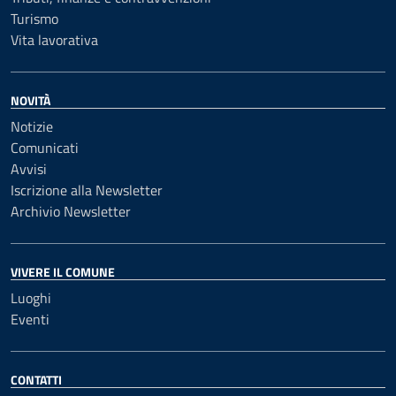
Turismo
Vita lavorativa
NOVITÀ
Notizie
Comunicati
Avvisi
Iscrizione alla Newsletter
Archivio Newsletter
VIVERE IL COMUNE
Luoghi
Eventi
CONTATTI