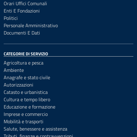
Orari Uffici Comunali
Enti E Fondazioni
Politici
Personale Amministrativo
Documenti E Dati
CATEGORIE DI SERVIZIO
Agricoltura e pesca
Ambiente
Anagrafe e stato civile
Autorizzazioni
Catasto e urbanistica
Cultura e tempo libero
Educazione e formazione
Imprese e commercio
Mobilità e trasporti
Salute, benessere e assistenza
Tributi, finanze e contravvenzioni