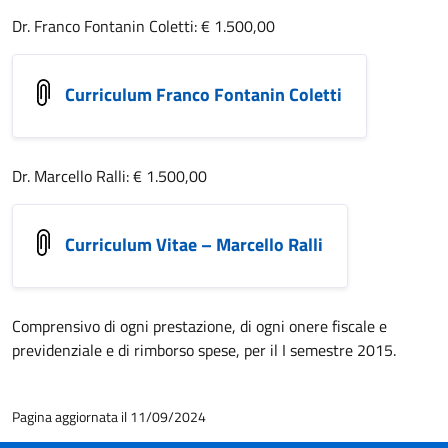
Dr. Franco Fontanin Coletti: € 1.500,00
Curriculum Franco Fontanin Coletti
Dr. Marcello Ralli: € 1.500,00
Curriculum Vitae – Marcello Ralli
Comprensivo di ogni prestazione, di ogni onere fiscale e
previdenziale e di rimborso spese, per il I semestre 2015.
Pagina aggiornata il 11/09/2024