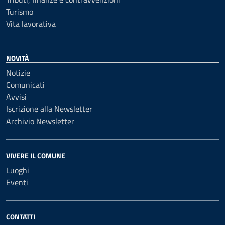
Turismo
Vita lavorativa
NOVITÀ
Notizie
Comunicati
Avvisi
Iscrizione alla Newsletter
Archivio Newsletter
VIVERE IL COMUNE
Luoghi
Eventi
CONTATTI