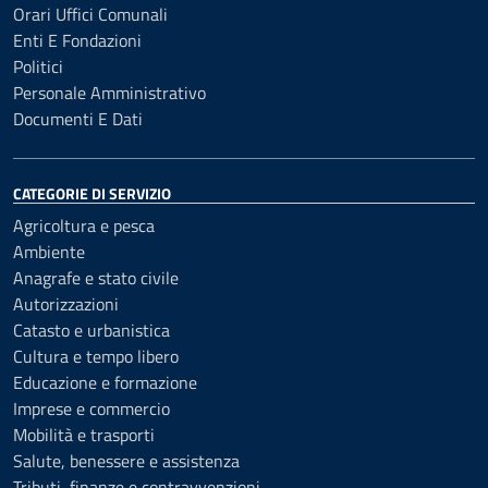
Orari Uffici Comunali
Enti E Fondazioni
Politici
Personale Amministrativo
Documenti E Dati
CATEGORIE DI SERVIZIO
Agricoltura e pesca
Ambiente
Anagrafe e stato civile
Autorizzazioni
Catasto e urbanistica
Cultura e tempo libero
Educazione e formazione
Imprese e commercio
Mobilità e trasporti
Salute, benessere e assistenza
Tributi, finanze e contravvenzioni