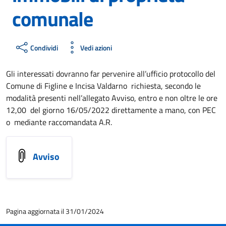
comunale
Condividi
Vedi azioni
Gli interessati dovranno far pervenire all’ufficio protocollo del
Comune di Figline e Incisa Valdarno richiesta, secondo le
modalità presenti nell’allegato Avviso, entro e non oltre le ore
12,00 del giorno 16/05/2022 direttamente a mano, con PEC
o mediante raccomandata A.R.
Avviso
Pagina aggiornata il 31/01/2024