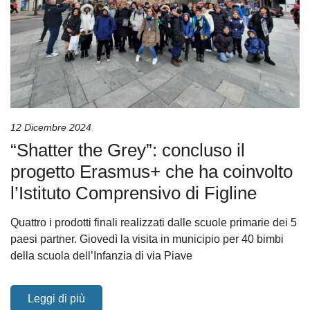
12 Dicembre 2024
“Shatter the Grey”: concluso il
progetto Erasmus+ che ha coinvolto
l’Istituto Comprensivo di Figline
Quattro i prodotti finali realizzati dalle scuole primarie dei 5
paesi partner. Giovedì la visita in municipio per 40 bimbi
della scuola dell’Infanzia di via Piave
Leggi di più