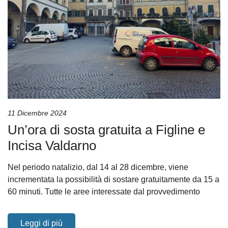
11 Dicembre 2024
Un’ora di sosta gratuita a Figline e
Incisa Valdarno
Nel periodo natalizio, dal 14 al 28 dicembre, viene
incrementata la possibilità di sostare gratuitamente da 15 a
60 minuti. Tutte le aree interessate dal provvedimento
Leggi di più