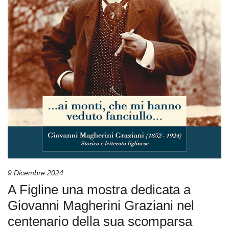
9 Dicembre 2024
A Figline una mostra dedicata a
Giovanni Magherini Graziani nel
centenario della sua scomparsa