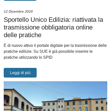
12 Dicembre 2024
Sportello Unico Edilizia: riattivata la
trasmissione obbligatoria online
delle pratiche
È di nuovo attivo il portale digitale per la trasmissione delle
pratiche edilizie. Su SUE è già possibile inserire le
pratiche utilizzando lo SPID
Leggi di più