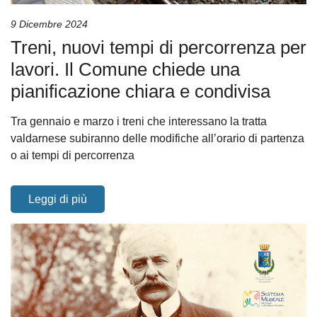
9 Dicembre 2024
Treni, nuovi tempi di percorrenza per
lavori. Il Comune chiede una
pianificazione chiara e condivisa
Tra gennaio e marzo i treni che interessano la tratta
valdarnese subiranno delle modifiche all’orario di partenza
o ai tempi di percorrenza
Leggi di più