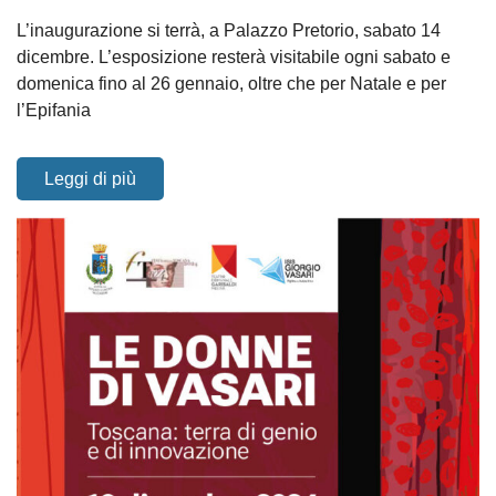
L’inaugurazione si terrà, a Palazzo Pretorio, sabato 14
dicembre. L’esposizione resterà visitabile ogni sabato e
domenica fino al 26 gennaio, oltre che per Natale e per
l’Epifania
Leggi di più