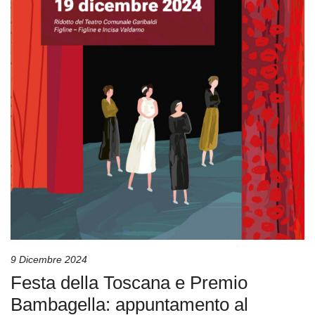
9 Dicembre 2024
Festa della Toscana e Premio
Bambagella: appuntamento al