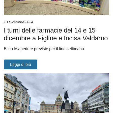
13 Dicembre 2024
I turni delle farmacie del 14 e 15
dicembre a Figline e Incisa Valdarno
Ecco le aperture previste per il fine settimana
Leggi di più