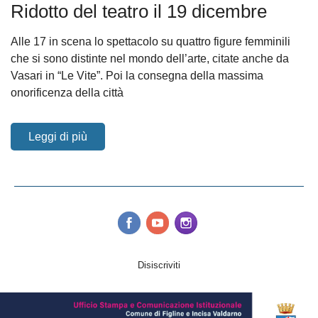
Ridotto del teatro il 19 dicembre
Alle 17 in scena lo spettacolo su quattro figure femminili
che si sono distinte nel mondo dell’arte, citate anche da
Vasari in “Le Vite”. Poi la consegna della massima
onorificenza della città
Leggi di più
Disiscriviti