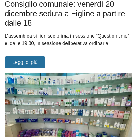
Consiglio comunale: venerdì 20
dicembre seduta a Figline a partire
dalle 18
L’assemblea si riunisce prima in sessione “Question time”
e, dalle 19.30, in sessione deliberativa ordinaria
Leggi di più