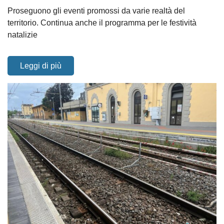
Proseguono gli eventi promossi da varie realtà del
territorio. Continua anche il programma per le festività
natalizie
Leggi di più