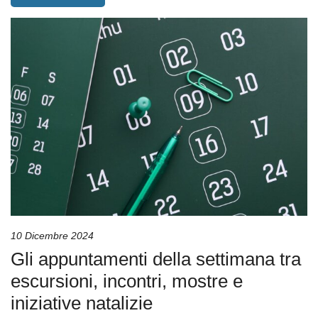
10 Dicembre 2024
Gli appuntamenti della settimana tra
escursioni, incontri, mostre e
iniziative natalizie