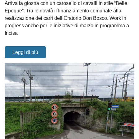
Arriva la giostra con un carosello di cavalli in stile “Belle
Époque”. Tra le novità il finanziamento comunale alla
realizzazione dei carri dell’Oratorio Don Bosco. Work in
progress anche per le iniziative di marzo in programma a
Incisa
Leggi di più