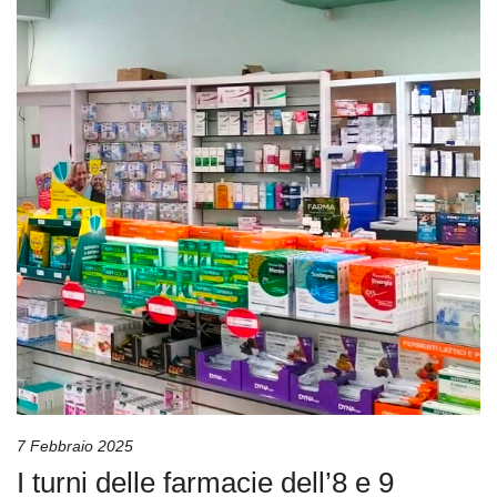
7 Febbraio 2025
I turni delle farmacie dell’8 e 9