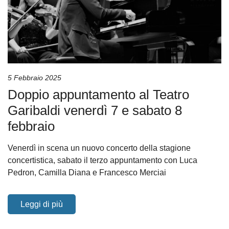
5 Febbraio 2025
Doppio appuntamento al Teatro
Garibaldi venerdì 7 e sabato 8
febbraio
Venerdì in scena un nuovo concerto della stagione
concertistica, sabato il terzo appuntamento con Luca
Pedron, Camilla Diana e Francesco Merciai
Leggi di più