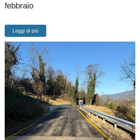
febbraio
Leggi di più