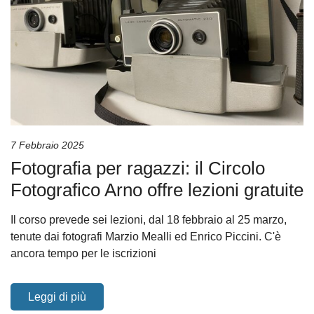
7 Febbraio 2025
Fotografia per ragazzi: il Circolo
Fotografico Arno offre lezioni gratuite
Il corso prevede sei lezioni, dal 18 febbraio al 25 marzo,
tenute dai fotografi Marzio Mealli ed Enrico Piccini. C'è
ancora tempo per le iscrizioni
Leggi di più