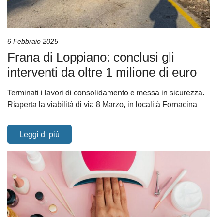
6 Febbraio 2025
Frana di Loppiano: conclusi gli
interventi da oltre 1 milione di euro
Terminati i lavori di consolidamento e messa in sicurezza.
Riaperta la viabilità di via 8 Marzo, in località Fornacina
Leggi di più