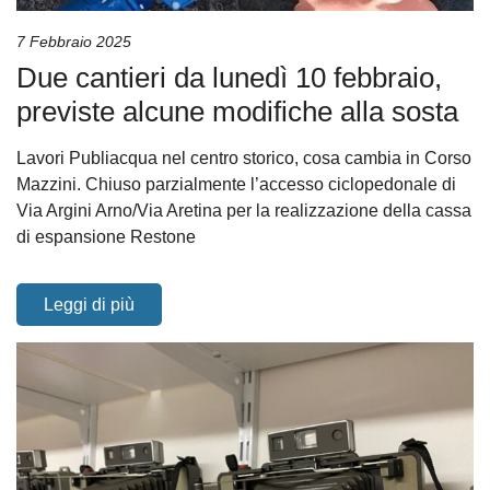
7 Febbraio 2025
Due cantieri da lunedì 10 febbraio,
previste alcune modifiche alla sosta
Lavori Publiacqua nel centro storico, cosa cambia in Corso
Mazzini. Chiuso parzialmente l’accesso ciclopedonale di
Via Argini Arno/Via Aretina per la realizzazione della cassa
di espansione Restone
Leggi di più