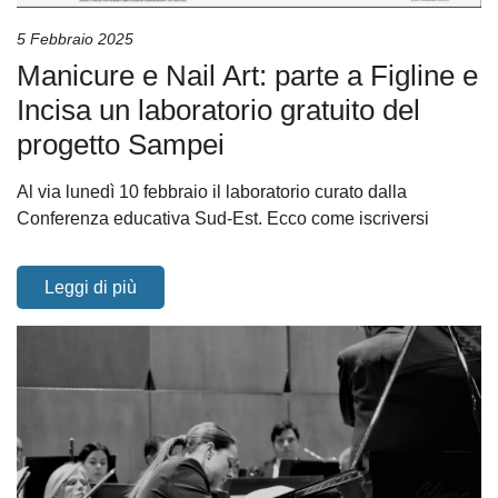
5 Febbraio 2025
Manicure e Nail Art: parte a Figline e
Incisa un laboratorio gratuito del
progetto Sampei
Al via lunedì 10 febbraio il laboratorio curato dalla
Conferenza educativa Sud-Est. Ecco come iscriversi
Leggi di più