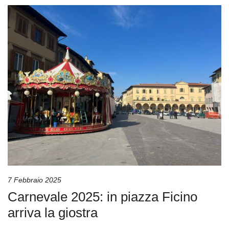
7 Febbraio 2025
Carnevale 2025: in piazza Ficino
arriva la giostra