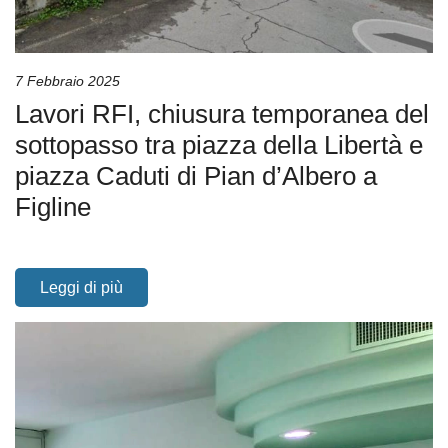
7 Febbraio 2025
Lavori RFI, chiusura temporanea del
sottopasso tra piazza della Libertà e
piazza Caduti di Pian d’Albero a
Figline
Leggi di più