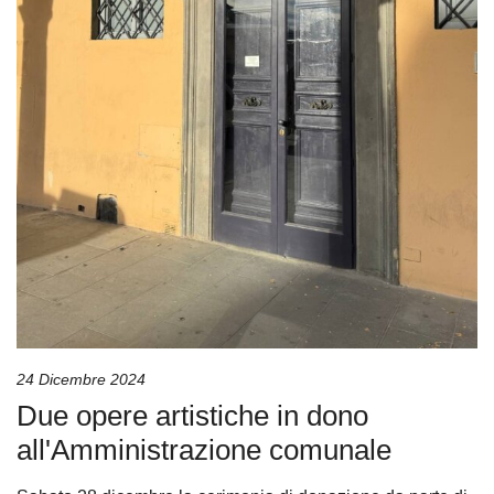
24 Dicembre 2024
Due opere artistiche in dono
all'Amministrazione comunale