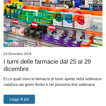
24 Dicembre 2024
I turni delle farmacie dal 25 al 29
dicembre
Ecco quali sono le farmacie di turno aperte nella settimana
natalizia nei giorni festivi e nel prossimo fine settimana
Leggi di più