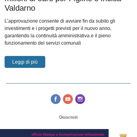
Valdarno
L’approvazione consente di avviare fin da subito gli
investimenti e i progetti previsti per il nuovo anno,
garantendo la continuità amministrativa e il pieno
funzionamento dei servizi comunali
Leggi di più
Disiscriviti