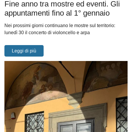
Fine anno tra mostre ed eventi. Gli
appuntamenti fino al 1° gennaio
Nei prossimi giorni continuano le mostre sul territorio:
lunedì 30 il concerto di violoncello e arpa
Leggi di più