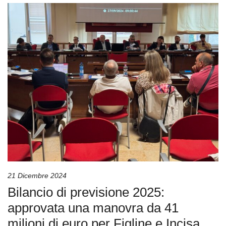
21 Dicembre 2024
Bilancio di previsione 2025:
approvata una manovra da 41
milioni di euro per Figline e Incisa