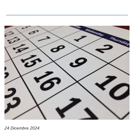
24 Dicembre 2024