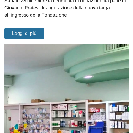
Sabato 28 dicembre la cerimonia di donazione da parte di
Giovanni Pratesi. Inaugurazione della nuova targa
all’ingresso della Fondazione
Leggi di più