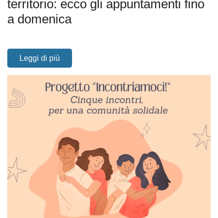
territorio: ecco gli appuntamenti fino
a domenica
Leggi di più