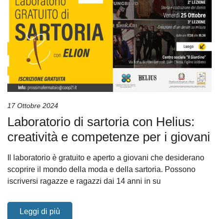
17 Ottobre 2024
Laboratorio di sartoria con Helius:
creatività e competenze per i giovani
Il laboratorio è gratuito e aperto a giovani che desiderano
scoprire il mondo della moda e della sartoria. Possono
iscriversi ragazze e ragazzi dai 14 anni in su
Leggi di più