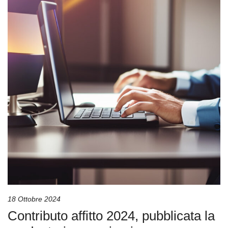
18 Ottobre 2024
Contributo affitto 2024, pubblicata la