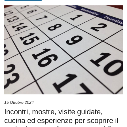
15 Ottobre 2024
Incontri, mostre, visite guidate,
cucina ed esperienze per scoprire il