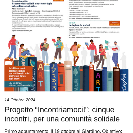
14 Ottobre 2024
Progetto “Incontriamoci!”: cinque
incontri, per una comunità solidale
Primo appuntamento: il 19 ottobre al Giardino. Obiettivo: