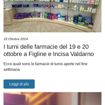
18 Ottobre 2024
I turni delle farmacie del 19 e 20
ottobre a Figline e Incisa Valdarno
Ecco quali sono le farmacie di turno aperte nel fine
settimana
Leggi di più