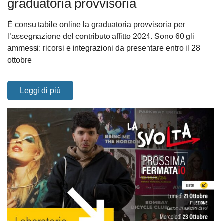
graduatoria provvisoria
È consultabile online la graduatoria provvisoria per
l’assegnazione del contributo affitto 2024. Sono 60 gli
ammessi: ricorsi e integrazioni da presentare entro il 28
ottobre
Leggi di più