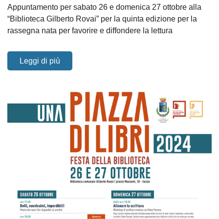
Appuntamento per sabato 26 e domenica 27 ottobre alla
“Biblioteca Gilberto Rovai” per la quinta edizione per la
rassegna nata per favorire e diffondere la lettura
Leggi di più