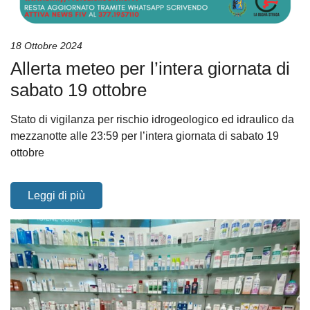
18 Ottobre 2024
Allerta meteo per l’intera giornata di
sabato 19 ottobre
Stato di vigilanza per rischio idrogeologico ed idraulico da
mezzanotte alle 23:59 per l’intera giornata di sabato 19
ottobre
Leggi di più