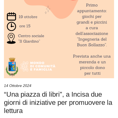
14 Ottobre 2024
“Una piazza di libri”, a Incisa due
giorni di iniziative per promuovere la
lettura