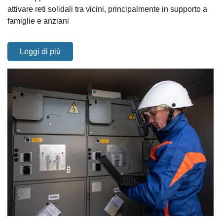
attivare reti solidali tra vicini, principalmente in supporto a
famiglie e anziani
Leggi di più