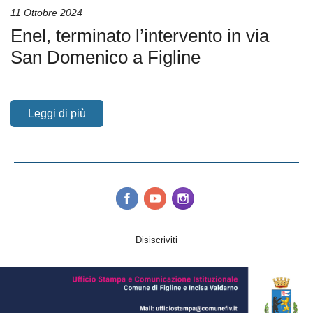
11 Ottobre 2024
Enel, terminato l’intervento in via
San Domenico a Figline
Leggi di più
Disiscriviti