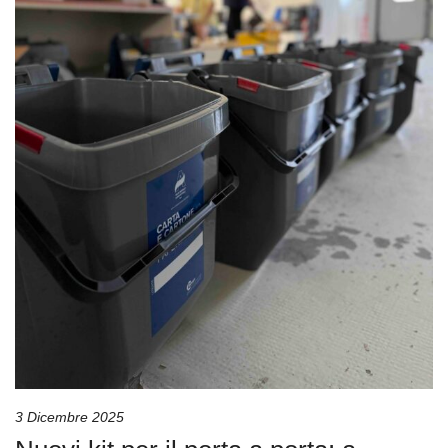
3 Dicembre 2025