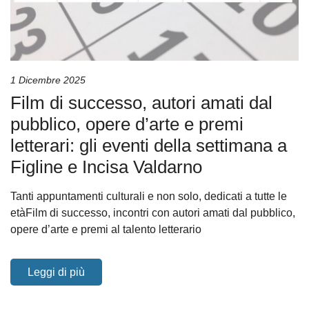
1 Dicembre 2025
Film di successo, autori amati dal
pubblico, opere d’arte e premi
letterari: gli eventi della settimana a
Figline e Incisa Valdarno
Tanti appuntamenti culturali e non solo, dedicati a tutte le
etàFilm di successo, incontri con autori amati dal pubblico,
opere d’arte e premi al talento letterario
Leggi di più