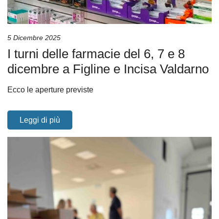
5 Dicembre 2025
I turni delle farmacie del 6, 7 e 8
dicembre a Figline e Incisa Valdarno
Ecco le aperture previste
Leggi di più