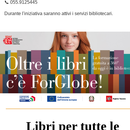
📞
055.9125445
Durante l'iniziativa saranno attivi i servizi bibliotecari.
Libri per tutte le