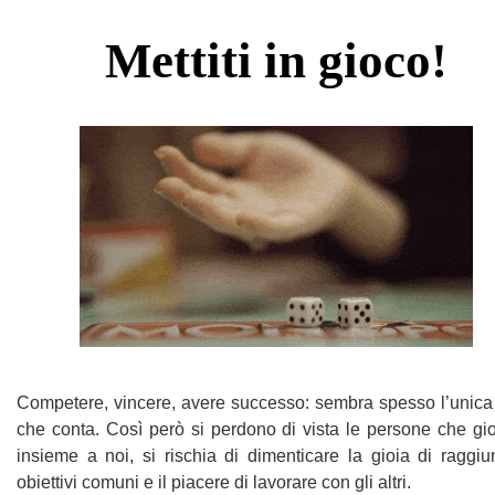
Mettiti in gioco!
Competere, vincere, avere successo: sembra spesso l’unica
che conta. Così però si perdono di vista le persone che gi
insieme a noi, si rischia di dimenticare la gioia di raggi
obiettivi comuni e il piacere di lavorare con gli altri.