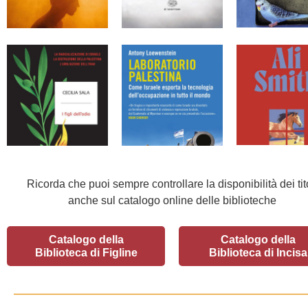
Ricorda che puoi sempre controllare la disponibilità dei tit
anche sul catalogo online delle biblioteche
Catalogo della
Catalogo della
Biblioteca di Figline
Biblioteca di Incisa