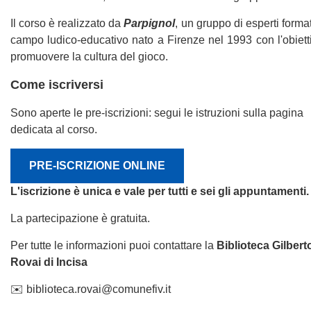
Il corso è realizzato da
Parpignol
, un gruppo di esperti format
campo ludico-educativo nato a Firenze nel 1993 con l'obiett
promuovere la cultura del gioco.
Come iscriversi
Sono aperte le pre-iscrizioni: segui le istruzioni sulla pagina
dedicata al corso.
PRE-ISCRIZIONE ONLINE
L'iscrizione è unica e vale per tutti e sei gli appuntamenti.
La partecipazione è gratuita.
Per tutte le informazioni puoi contattare la
Biblioteca Gilbert
Rovai di Incisa
✉️
biblioteca.rovai@comunefiv.it