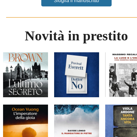
Sfoglia il manoscritto
Novità in prestito