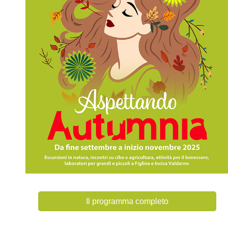
Il programma completo