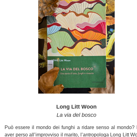
Long Litt Woon
La via del bosco
Può essere il mondo dei funghi a ridare senso al mondo?
aver perso all’improvviso il marito, l’antropologa Long Litt W