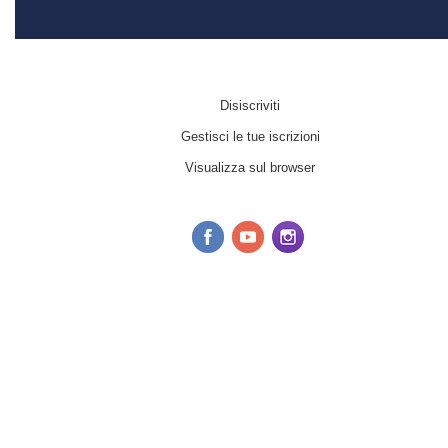
Disiscriviti
Gestisci le tue iscrizioni
Visualizza sul browser