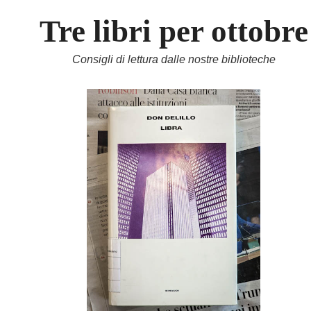
Tre libri per ottobre
Consigli di lettura dalle nostre biblioteche