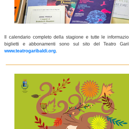
Il calendario completo della stagione e tutte le informazi
biglietti e abbonamenti sono sul sito del Teatro Garib
www.teatrogaribaldi.org
.