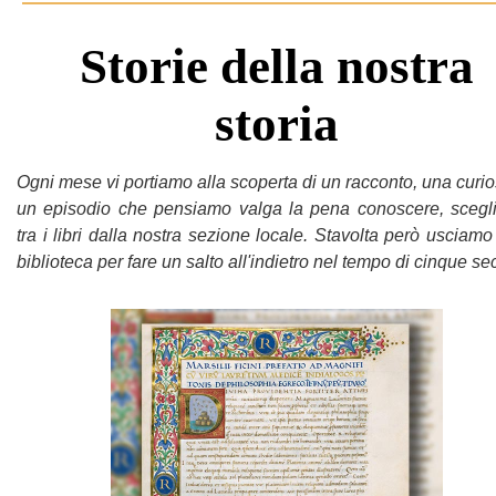
Storie della nostra
storia
Ogni mese vi portiamo alla scoperta di un racconto, una curio
un episodio che pensiamo valga la pena conoscere, scegl
tra i libri dalla nostra sezione locale. Stavolta però usciamo
biblioteca per fare un salto all'indietro nel tempo di cinque sec