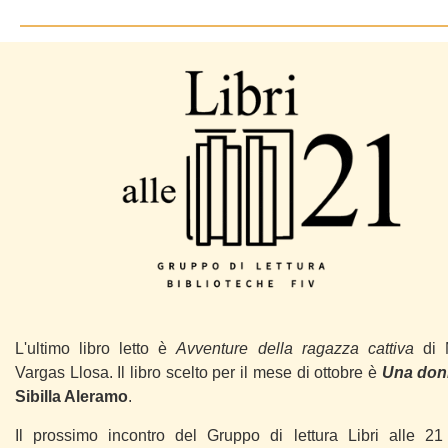
L'ultimo libro letto è
Avventure della ragazza cattiva
di 
Vargas Llosa. Il libro scelto per il mese di ottobre è
Una don
Sibilla Aleramo
.
Il prossimo incontro del Gruppo di lettura Libri alle 21