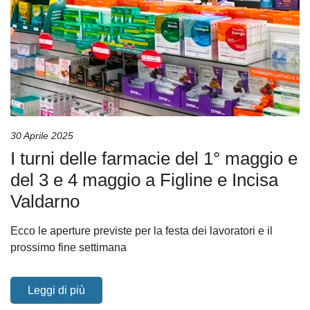
30 Aprile 2025
I turni delle farmacie del 1° maggio e
del 3 e 4 maggio a Figline e Incisa
Valdarno
Ecco le aperture previste per la festa dei lavoratori e il
prossimo fine settimana
Leggi di più