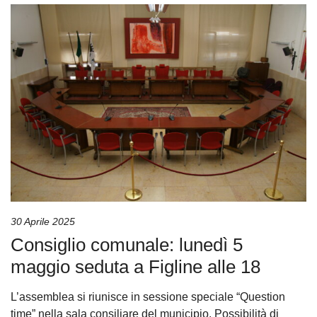
30 Aprile 2025
Consiglio comunale: lunedì 5
maggio seduta a Figline alle 18
L’assemblea si riunisce in sessione speciale “Question
time” nella sala consiliare del municipio. Possibilità di