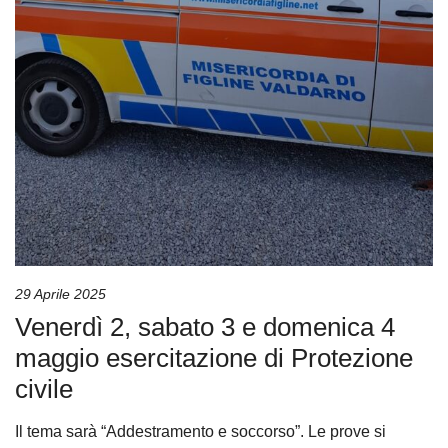
29 Aprile 2025
Venerdì 2, sabato 3 e domenica 4
maggio esercitazione di Protezione
civile
Il tema sarà “Addestramento e soccorso”. Le prove si