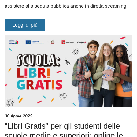
assistere alla seduta pubblica anche in diretta streaming
Leggi di più
30 Aprile 2025
“Libri Gratis” per gli studenti delle
scuole medie e superiori: online le