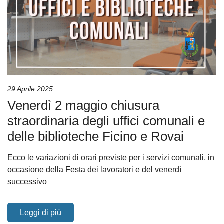
29 Aprile 2025
Venerdì 2 maggio chiusura
straordinaria degli uffici comunali e
delle biblioteche Ficino e Rovai
Ecco le variazioni di orari previste per i servizi comunali, in
occasione della Festa dei lavoratori e del venerdì
successivo
Leggi di più