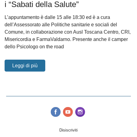
i “Sabati della Salute”
L’appuntamento è dalle 15 alle 18:30 ed è a cura
dell’Assessorato alle Politiche sanitarie e sociali del
Comune, in collaborazione con Ausl Toscana Centro, CRI,
Misericordia e FarmaValdarno. Presente anche il camper
dello Psicologo on the road
Leggi di più
Disiscriviti