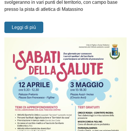
svolgeranno in vari punti del territorio, con campo base
presso la pista di atletica di Matassino
Leggi di più