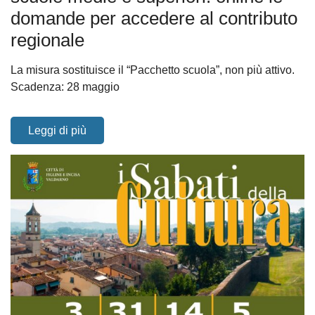
domande per accedere al contributo
regionale
La misura sostituisce il “Pacchetto scuola”, non più attivo.
Scadenza: 28 maggio
Leggi di più