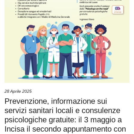
28 Aprile 2025
Prevenzione, informazione sui
servizi sanitari locali e consulenze
psicologiche gratuite: il 3 maggio a
Incisa il secondo appuntamento con