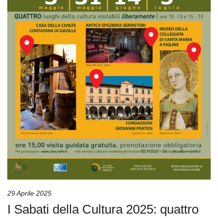
29 Aprile 2025
I Sabati della Cultura 2025: quattro