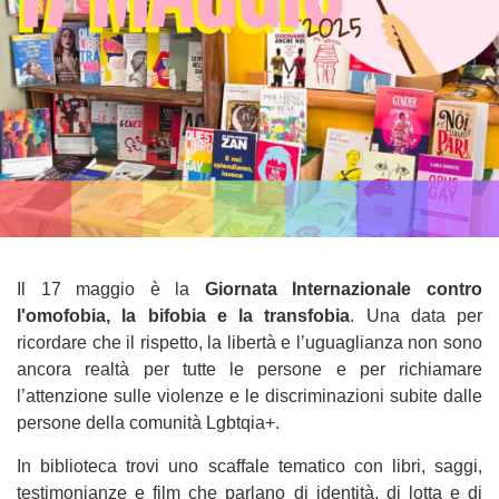
Il 17 maggio è la
Giornata Internazionale contro
l'omofobia, la bifobia e la transfobia
. Una data per
ricordare che il rispetto, la libertà e l’uguaglianza non sono
ancora realtà per tutte le persone e per richiamare
l’attenzione sulle violenze e le discriminazioni subite dalle
persone della comunità Lgbtqia+.
In biblioteca trovi uno scaffale tematico con libri, saggi,
testimonianze e film che parlano di identità, di lotta e di