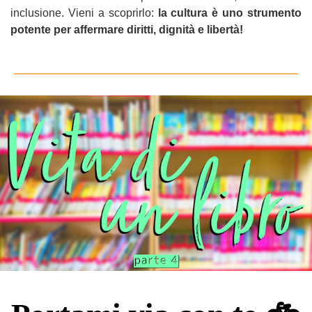
inclusione. Vieni a scoprirlo:
la cultura è uno strumento
potente per affermare diritti, dignità e libertà!