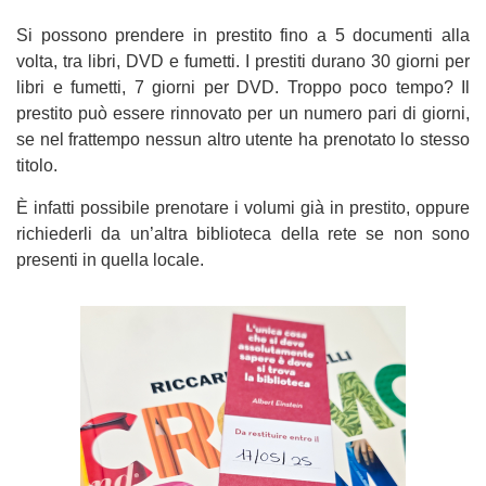
Si possono prendere in prestito fino a 5 documenti alla
volta, tra libri, DVD e fumetti. I prestiti durano 30 giorni per
libri e fumetti, 7 giorni per DVD. Troppo poco tempo? Il
prestito può essere rinnovato per un numero pari di giorni,
se nel frattempo nessun altro utente ha prenotato lo stesso
titolo.
È infatti possibile prenotare i volumi già in prestito, oppure
richiederli da un’altra biblioteca della rete se non sono
presenti in quella locale.