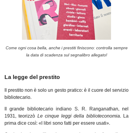
Come ogni cosa bella, anche i prestiti finiscono: controlla sempre
la data di scadenza sul segnalibro allegato!
La legge del prestito
Il prestito non è solo un gesto pratico: è il cuore del servizio
bibliotecario.
Il grande bibliotecario indiano S. R. Ranganathan, nel
1931, teorizzò
Le
cinque leggi della biblioteconomia
. La
prima dice così:
«
I libri sono fatti per essere usati
».