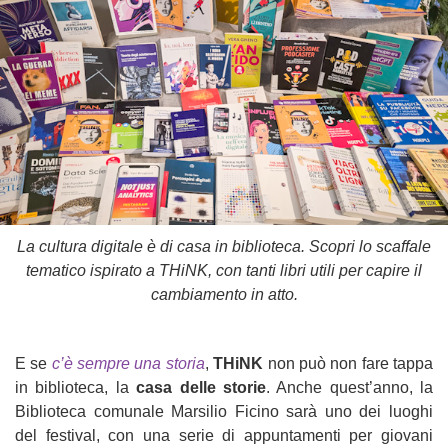
La cultura digitale è di casa in biblioteca. Scopri lo scaffale
tematico ispirato a THiNK, con tanti libri utili per capire il
cambiamento in atto.
E se
c’è sempre una storia
,
THiNK
non può non fare tappa
in biblioteca, la
casa delle storie
. Anche quest’anno, la
Biblioteca comunale Marsilio Ficino sarà uno dei luoghi
del festival, con una serie di appuntamenti per giovani