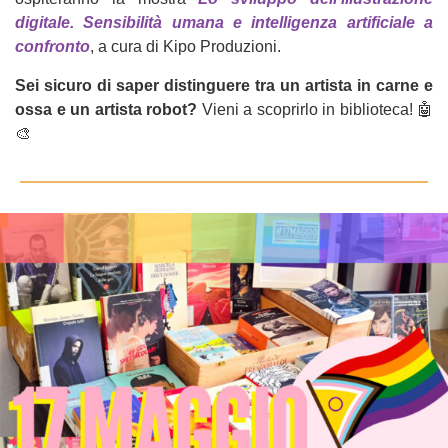
digitale. Sensibilità umana e intelligenza artificiale a
confronto
, a cura di Kipo Produzioni.
Sei sicuro di saper distinguere tra un artista in carne e
ossa e un artista robot?
Vieni a scoprirlo in biblioteca! 🤖
🎨