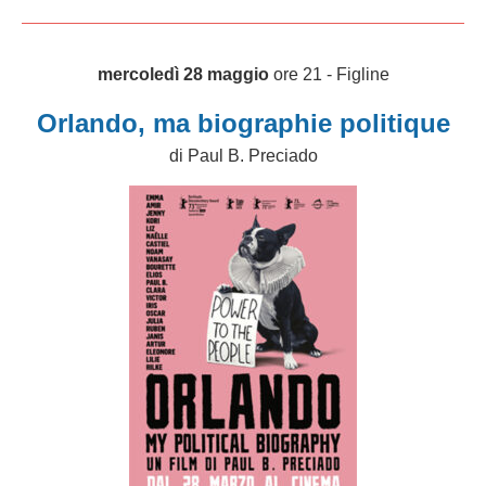
mercoledì 28 maggio
ore 21 - Figline
Orlando, ma biographie politique
di Paul B. Preciado