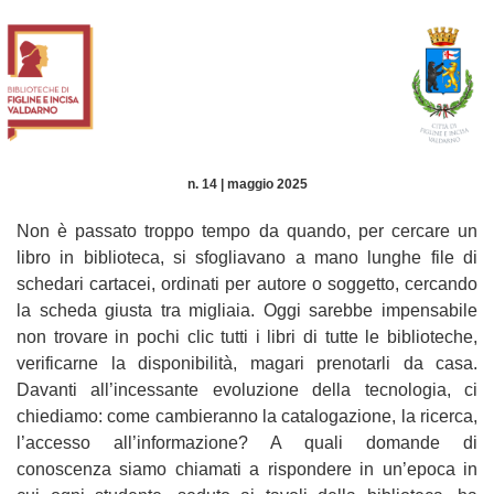
n. 14 | maggio 2025
Non è passato troppo tempo da quando, per cercare un
libro in biblioteca, si sfogliavano a mano lunghe file di
schedari cartacei, ordinati per autore o soggetto, cercando
la scheda giusta tra migliaia. Oggi sarebbe impensabile
non trovare in pochi clic tutti i libri di tutte le biblioteche,
verificarne la disponibilità, magari prenotarli da casa.
Davanti all’incessante evoluzione della tecnologia, ci
chiediamo: come cambieranno la catalogazione, la ricerca,
l’accesso all’informazione? A quali domande di
conoscenza siamo chiamati a rispondere in un’epoca in