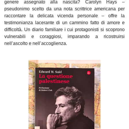
genere assegnato alla nascita? Carolyn Hays –
pseudonimo scelto da una nota scrittrice americana per
raccontare la delicata vicenda personale – offre la
testimonianza lacerante di un cammino fatto di amore e
difficoltà. Un diario familiare i cui protagonisti si scoprono
vulnerabili e coraggiosi, imparando a ricostruirsi
nell’ascolto e nell’accoglienza.