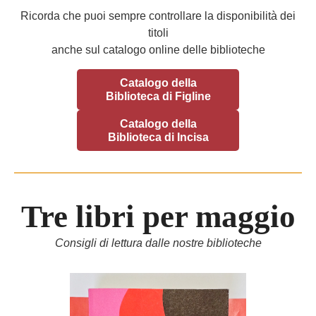
Ricorda che puoi sempre controllare la disponibilità dei
titoli
anche sul catalogo online delle biblioteche
Catalogo della
Biblioteca di Figline
Catalogo della
Biblioteca di Incisa
Tre libri per maggio
Consigli di lettura dalle nostre biblioteche