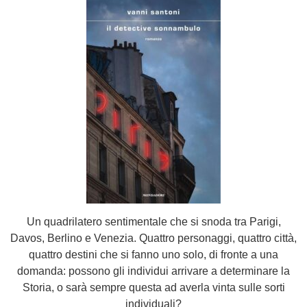
Un quadrilatero sentimentale che si snoda tra Parigi,
Davos, Berlino e Venezia. Quattro personaggi, quattro città,
quattro destini che si fanno uno solo, di fronte a una
domanda: possono gli individui arrivare a determinare la
Storia, o sarà sempre questa ad averla vinta sulle sorti
individuali?