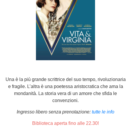
Una è la più grande scrittrice del suo tempo, rivoluzionaria
e fragile. L’altra è una poetessa aristocratica che ama la
mondanità. La storia vera di un amore che sfida le
convenzioni.
Ingresso libero senza prenotazione:
tutte le info
Biblioteca aperta fino alle 22.30!