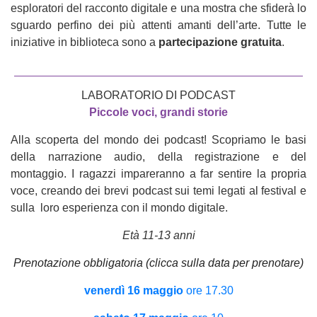
esploratori del racconto digitale e una mostra che sfiderà lo
sguardo perfino dei più attenti amanti dell’arte. Tutte le
iniziative in biblioteca sono a
partecipazione gratuita
.
LABORATORIO DI PODCAST
Piccole voci, grandi storie
Alla scoperta del mondo dei podcast! Scopriamo le basi
della narrazione audio, della registrazione e del
montaggio. I ragazzi impareranno a far sentire la propria
voce, creando dei brevi podcast sui temi legati al festival e
sulla loro esperienza con il mondo digitale.
Età 11-13 anni
Prenotazione obbligatoria (clicca sulla data per prenotare)
venerdì 16 maggio
ore 17.30