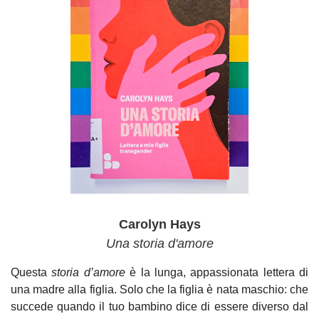
Carolyn Hays
Una storia d'amore
Questa
storia d’amore
è la lunga, appassionata lettera di
una madre alla figlia. Solo che la figlia è nata maschio: che
succede quando il tuo bambino dice di essere diverso dal