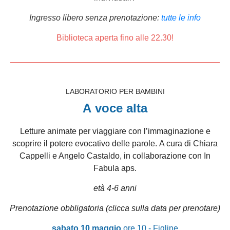
Ingresso libero senza prenotazione:
tutte le info
Biblioteca aperta fino alle 22.30!
LABORATORIO PER BAMBINI
A voce alta
Letture animate per viaggiare con l’immaginazione e
scoprire il potere evocativo delle parole.
A cura di Chiara
Cappelli e Angelo Castaldo, in collaborazione con In
Fabula aps.
età 4-6 anni
Prenotazione obbligatoria (clicca sulla data per prenotare)
sabato 10 maggio
ore 10 - Figline