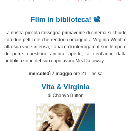
Film in biblioteca!
📽️
La nostra piccola rassegna primaverile di cinema si chiude
con due pellicole che rendono omaggio a Virginia Woolf e
alla sua voce intensa, capace di interrogare il suo tempo e
di porre questioni ancora aperte, a cent’anni dalla
pubblicazione del suo capolavoro Mrs Dalloway.
mercoledì 7 maggio
ore 21 - Incisa
Vita & Virginia
di Chanya Button