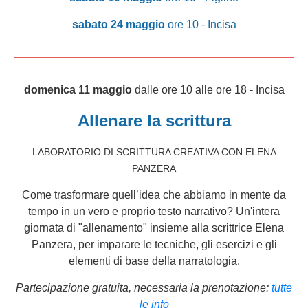
sabato 24 maggio
ore 10 - Incisa
domenica 11 maggio
dalle ore 10 alle ore 18 - Incisa
Allenare la scrittura
LABORATORIO DI SCRITTURA CREATIVA CON ELENA
PANZERA
Come trasformare quell’idea che abbiamo in mente da
tempo in un vero e proprio testo narrativo? Un'intera
giornata di "allenamento" insieme alla scrittrice Elena
Panzera,
per imparare le tecniche, gli esercizi e gli
elementi di base della narratologia
.
Partecipazione gratuita, necessaria la prenotazione:
tutte
le info