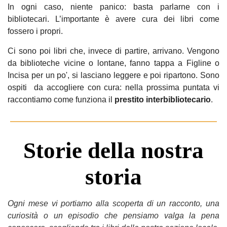
In ogni caso, niente panico: basta parlarne con i
bibliotecari. L’importante è avere cura dei libri come
fossero i propri.
Ci sono poi libri che, invece di partire, arrivano. Vengono
da biblioteche vicine o lontane, fanno tappa a Figline o
Incisa per un po', si lasciano leggere e poi ripartono. Sono
ospiti da accogliere con cura: nella prossima puntata vi
raccontiamo come funziona il
prestito interbibliotecario
.
Storie della nostra
storia
Ogni mese vi portiamo alla scoperta di un racconto, una
curiosità o un episodio che pensiamo valga la pena