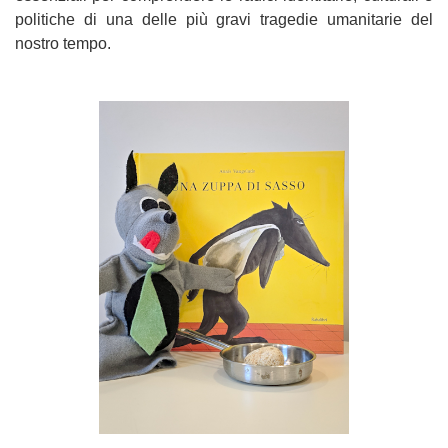
politiche di una delle più gravi tragedie umanitarie del
nostro tempo.