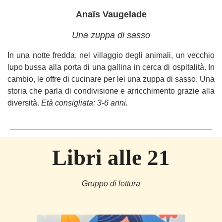
Anaïs Vaugelade
Una zuppa di sasso
In una notte fredda, nel villaggio degli animali, un vecchio
lupo bussa alla porta di una gallina in cerca di ospitalità. In
cambio, le offre di cucinare per lei una zuppa di sasso. Una
storia che parla di condivisione e arricchimento grazie alla
diversità.
Età consigliata: 3-6 anni.
Libri alle 21
Gruppo di lettura