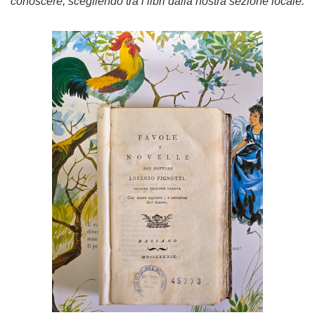
conoscere, scegliendo tra i libri dalla nostra sezione locale.