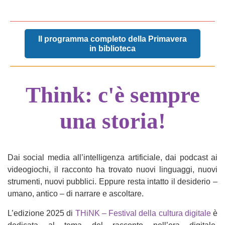
Il programma completo della Primavera
in biblioteca
Think: c'è sempre
una storia!
Dai social media all’intelligenza artificiale, dai podcast ai
videogiochi, il racconto ha trovato nuovi linguaggi, nuovi
strumenti, nuovi pubblici. Eppure resta intatto il desiderio –
umano, antico – di narrare e ascoltare.
L’edizione 2025 di
THiNK – Festival della cultura digitale
è