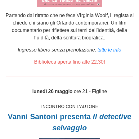
Partendo dal ritratto che ne fece Virginia Woolf, il regista si
chiede chi siano gli Orlando contemporanei. Un film
documentario per riflettere sui temi
dell'identità, della
fluidità, della scrittura biografica.
Ingresso libero senza prenotazione:
tutte le info
Biblioteca aperta fino alle 22.30!
lunedì 26 maggio
ore 21 - Figline
INCONTRO CON L'AUTORE
Vanni Santoni presenta
Il detective
selvaggio